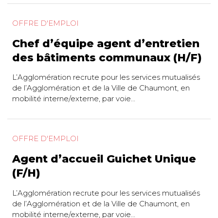
OFFRE D'EMPLOI
Chef d’équipe agent d’entretien
des bâtiments communaux (H/F)
L’Agglomération recrute pour les services mutualisés
de l’Agglomération et de la Ville de Chaumont, en
mobilité interne/externe, par voie...
OFFRE D'EMPLOI
Agent d’accueil Guichet Unique
(F/H)
L’Agglomération recrute pour les services mutualisés
de l’Agglomération et de la Ville de Chaumont, en
mobilité interne/externe, par voie...