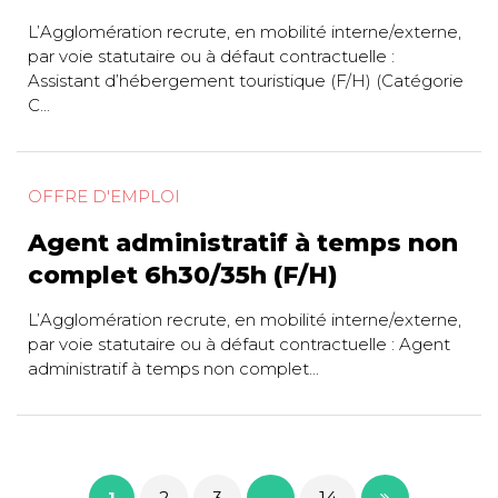
L’Agglomération recrute, en mobilité interne/externe,
par voie statutaire ou à défaut contractuelle :
Assistant d’hébergement touristique (F/H) (Catégorie
C...
OFFRE D'EMPLOI
Agent administratif à temps non
complet 6h30/35h (F/H)
L’Agglomération recrute, en mobilité interne/externe,
par voie statutaire ou à défaut contractuelle : Agent
administratif à temps non complet...
1
2
3
...
14