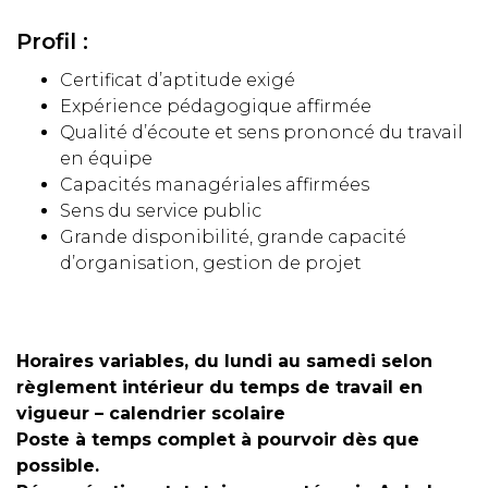
Profil :
Certificat d’aptitude exigé
Expérience pédagogique affirmée
Qualité d’écoute et sens prononcé du travail
en équipe
Capacités managériales affirmées
Sens du service public
Grande disponibilité, grande capacité
d’organisation, gestion de projet
Horaires variables, du lundi au samedi selon
règlement intérieur du temps de travail en
vigueur – calendrier scolaire
Poste à temps complet à pourvoir dès que
possible.