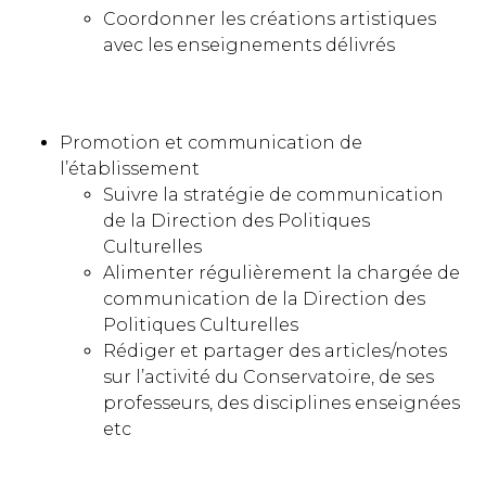
Coordonner les créations artistiques
avec les enseignements délivrés
Promotion et communication de
l’établissement
Suivre la stratégie de communication
de la Direction des Politiques
Culturelles
Alimenter régulièrement la chargée de
communication de la Direction des
Politiques Culturelles
Rédiger et partager des articles/notes
sur l’activité du Conservatoire, de ses
professeurs, des disciplines enseignées
etc