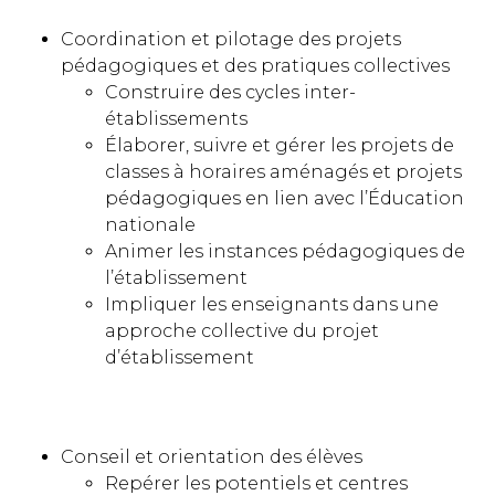
Coordination et pilotage des projets
pédagogiques et des pratiques collectives
Construire des cycles inter-
établissements
Élaborer, suivre et gérer les projets de
classes à horaires aménagés et projets
pédagogiques en lien avec l’Éducation
nationale
Animer les instances pédagogiques de
l’établissement
Impliquer les enseignants dans une
approche collective du projet
d’établissement
Conseil et orientation des élèves
Repérer les potentiels et centres