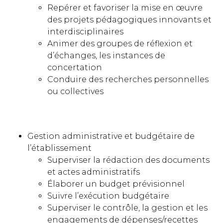
Repérer et favoriser la mise en œuvre
des projets pédagogiques innovants et
interdisciplinaires
Animer des groupes de réflexion et
d’échanges, les instances de
concertation
Conduire des recherches personnelles
ou collectives
Gestion administrative et budgétaire de
l’établissement
Superviser la rédaction des documents
et actes administratifs
Élaborer un budget prévisionnel
Suivre l’exécution budgétaire
Superviser le contrôle, la gestion et les
engagements de dépenses/recettes