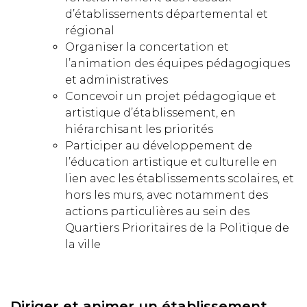
d’établissements départemental et
régional
Organiser la concertation et
l’animation des équipes pédagogiques
et administratives
Concevoir un projet pédagogique et
artistique d’établissement, en
hiérarchisant les priorités
Participer au développement de
l’éducation artistique et culturelle en
lien avec les établissements scolaires, et
hors les murs, avec notamment des
actions particulières au sein des
Quartiers Prioritaires de la Politique de
la ville
Diriger et animer un établissement