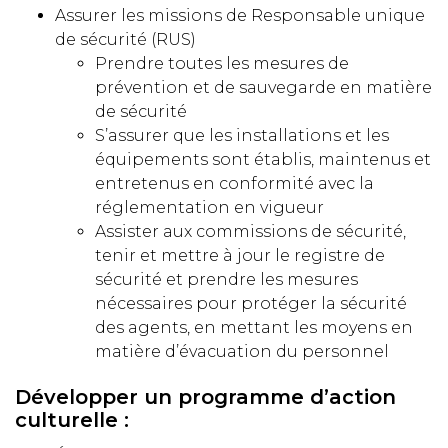
Assurer les missions de Responsable unique
de sécurité (RUS)
Prendre toutes les mesures de
prévention et de sauvegarde en matière
de sécurité
S’assurer que les installations et les
équipements sont établis, maintenus et
entretenus en conformité avec la
réglementation en vigueur
Assister aux commissions de sécurité,
tenir et mettre à jour le registre de
sécurité et prendre les mesures
nécessaires pour protéger la sécurité
des agents, en mettant les moyens en
matière d’évacuation du personnel
Développer un programme d’action
culturelle :