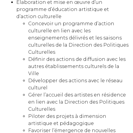
Élaboration et mise en œuvre d’un
programme d’éducation artistique et
d’action culturelle
Concevoir un programme d’action
culturelle en lien avec les
enseignements délivrés et les saisons
culturelles de la Direction des Politiques
Culturelles
Définir des actions de diffusion avec les
autres établissements culturels de la
Ville
Développer des actions avec le réseau
culturel
Gérer l’accueil des artistes en résidence
en lien avec la Direction des Politiques
Culturelles
Piloter des projets à dimension
artistique et pédagogique
Favoriser l’émergence de nouvelles