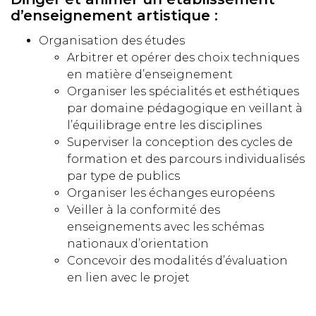
d’enseignement artistique :
Organisation des études
Arbitrer et opérer des choix techniques
en matière d’enseignement
Organiser les spécialités et esthétiques
par domaine pédagogique en veillant à
l’équilibrage entre les disciplines
Superviser la conception des cycles de
formation et des parcours individualisés
par type de publics
Organiser les échanges européens
Veiller à la conformité des
enseignements avec les schémas
nationaux d’orientation
Concevoir des modalités d’évaluation
en lien avec le projet