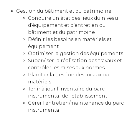
Gestion du bâtiment et du patrimoine
Conduire un état des lieux du niveau
d’équipement et d’entretien du
bâtiment et du patrimoine
Définir les besoins en matériels et
équipement
Optimiser la gestion des équipements
Superviser la réalisation des travaux et
contrôler les mises aux normes
Planifier la gestion des locaux ou
matériels
Tenir à jour l’inventaire du parc
instrumental de l’établissement
Gérer l’entretien/maintenance du parc
instrumental