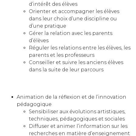
d’intérêt des élèves
Orienter et accompagner les élèves
dans leur choix d’une discipline ou
d’une pratique
Gérer la relation avec les parents
d’élèves
Réguler les relations entre les élèves, les
parents et les professeurs
Conseiller et suivre les anciens élèves
dans la suite de leur parcours
Animation de la réflexion et de l’innovation
pédagogique
Sensibiliser aux évolutions artistiques,
techniques, pédagogiques et sociales
Diffuser et animer l’information sur les
recherches en matière d’enseignement