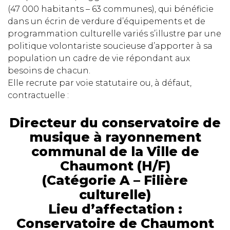
(47 000 habitants – 63 communes), qui bénéficie
dans un écrin de verdure d’équipements et de
programmation culturelle variés s’illustre par une
politique volontariste soucieuse d’apporter à sa
population un cadre de vie répondant aux
besoins de chacun.
Elle recrute par voie statutaire ou, à défaut,
contractuelle :
Directeur du conservatoire de
musique à rayonnement
communal de la Ville de
Chaumont (H/F)
(Catégorie A – Filière
culturelle)
Lieu d’affectation :
Conservatoire de Chaumont