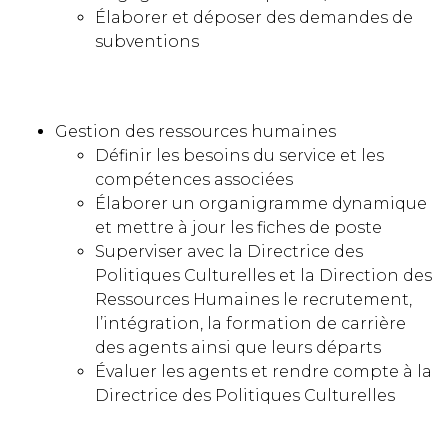
Élaborer et déposer des demandes de
subventions
Gestion des ressources humaines
Définir les besoins du service et les
compétences associées
Élaborer un organigramme dynamique
et mettre à jour les fiches de poste
Superviser avec la Directrice des
Politiques Culturelles et la Direction des
Ressources Humaines le recrutement,
l’intégration, la formation de carrière
des agents ainsi que leurs départs
Évaluer les agents et rendre compte à la
Directrice des Politiques Culturelles