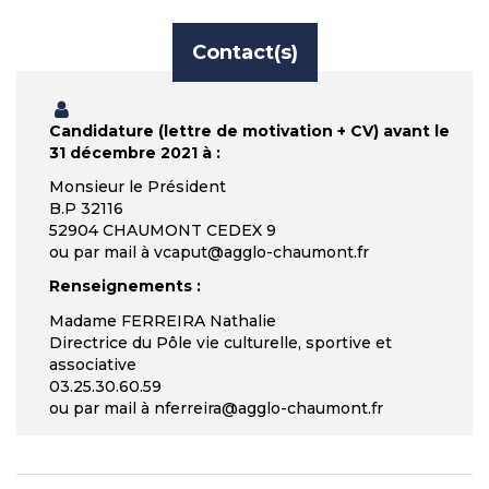
Contact(s)
Candidature (lettre de motivation + CV) avant le
31 décembre 2021 à :
Monsieur le Président
B.P 32116
52904 CHAUMONT CEDEX 9
ou par mail à vcaput@agglo-chaumont.fr
Renseignements :
Madame FERREIRA Nathalie
Directrice du Pôle vie culturelle, sportive et
associative
03.25.30.60.59
ou par mail à nferreira@agglo-chaumont.fr