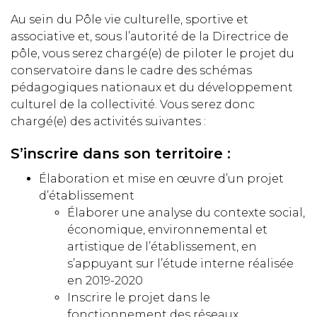
Au sein du Pôle vie culturelle, sportive et
associative et, sous l’autorité de la Directrice de
pôle, vous serez chargé(e) de piloter le projet du
conservatoire dans le cadre des schémas
pédagogiques nationaux et du développement
culturel de la collectivité. Vous serez donc
chargé(e) des activités suivantes :
S’inscrire dans son territoire :
Élaboration et mise en œuvre d’un projet
d’établissement
Élaborer une analyse du contexte social,
économique, environnemental et
artistique de l’établissement, en
s’appuyant sur l’étude interne réalisée
en 2019-2020
Inscrire le projet dans le
fonctionnement des réseaux