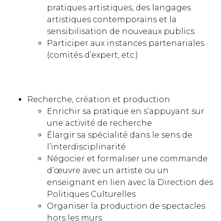
pratiques artistiques, des langages
artistiques contemporains et la
sensibilisation de nouveaux publics
Participer aux instances partenariales
(comités d’expert, etc.)
Recherche, création et production
Enrichir sa pratique en s’appuyant sur
une activité de recherche
Élargir sa spécialité dans le sens de
l’interdisciplinarité
Négocier et formaliser une commande
d’œuvre avec un artiste ou un
enseignant en lien avec la Direction des
Politiques Culturelles
Organiser la production de spectacles
hors les murs