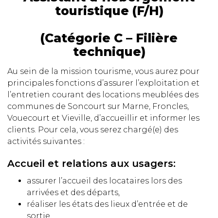
touristique (F/H)
(Catégorie C – Filière
technique)
Au sein de la mission tourisme, vous aurez pour
principales fonctions d’assurer l’exploitation et
l’entretien courant des locations meublées des
communes de Soncourt sur Marne, Froncles,
Vouecourt et Vieville, d’accueillir et informer les
clients. Pour cela, vous serez chargé(e) des
activités suivantes :
Accueil et relations aux usagers:
assurer l’accueil des locataires lors des
arrivées et des départs,
réaliser les états des lieux d’entrée et de
sortie,