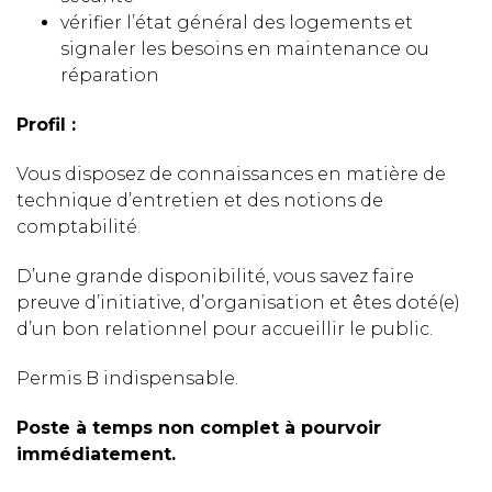
vérifier l’état général des logements et
signaler les besoins en maintenance ou
réparation
Profil :
Vous disposez de connaissances en matière de
technique d’entretien et des notions de
comptabilité.
D’une grande disponibilité, vous savez faire
preuve d’initiative, d’organisation et êtes doté(e)
d’un bon relationnel pour accueillir le public.
Permis B indispensable.
Poste à temps non complet à pourvoir
immédiatement.