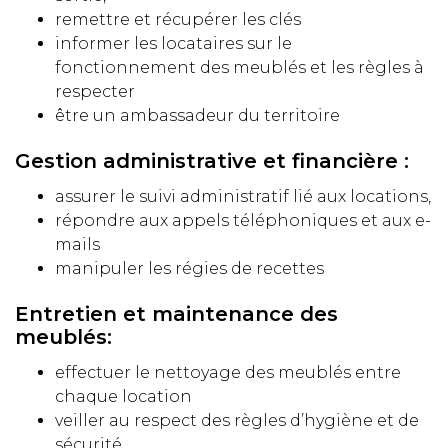
remettre et récupérer les clés
informer les locataires sur le
fonctionnement des meublés et les règles à
respecter
être un ambassadeur du territoire
Gestion administrative et financière :
assurer le suivi administratif lié aux locations,
répondre aux appels téléphoniques et aux e-
mails
manipuler les régies de recettes
Entretien et maintenance des
meublés:
effectuer le nettoyage des meublés entre
chaque location
veiller au respect des règles d’hygiène et de
sécurité