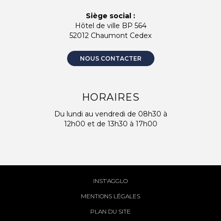
Siège social :
Hôtel de ville BP 564
52012 Chaumont Cedex
NOUS CONTACTER
HORAIRES
Du lundi au vendredi de 08h30 à
12h00 et de 13h30 à 17h00
INST’AGGLO
MENTIONS LÉGALES
PLAN DU SITE