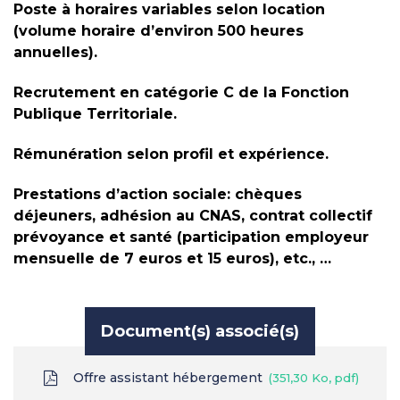
Poste à horaires variables selon location
(volume horaire d’environ 500 heures
annuelles).
Recrutement en catégorie C de la Fonction
Publique Territoriale.
Rémunération selon profil et expérience.
Prestations d’action sociale: chèques
déjeuners, adhésion au CNAS, contrat collectif
prévoyance et santé (participation employeur
mensuelle de 7 euros et 15 euros), etc., …
Document(s) associé(s)
Offre assistant hébergement
351,30 Ko, pdf