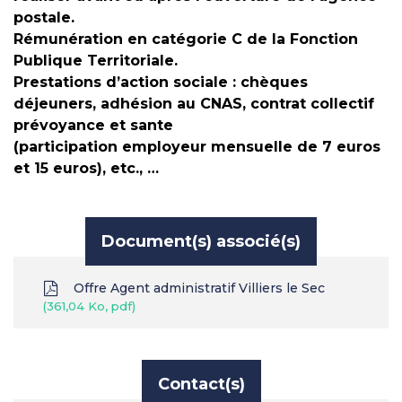
postale.
Rémunération en catégorie C de la Fonction
Publique Territoriale.
Prestations d’action sociale : chèques
déjeuners, adhésion au CNAS, contrat collectif
prévoyance et sante
(participation employeur mensuelle de 7 euros
et 15 euros), etc., …
Document(s) associé(s)
Offre Agent administratif Villiers le Sec
361,04 Ko, pdf
Contact(s)