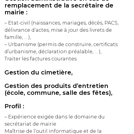
remplacement de la secrétaire de
mairie :
– Etat-civil (naissances, mariages, décès, PACS,
délivrance d’actes, mise à jour des livrets de
famille, … ),
– Urbanisme (permis de construire, certificats
d’urbanisme, déclaration préalable, … ),
Traiter les factures courantes
Gestion du cimetière,
Gestion des produits d’entretien
(école, commune, salle des fêtes),
Profil :
– Expérience exigée dans le domaine du
secrétariat de mairie
Maîtrise de l’outil informatique et de la