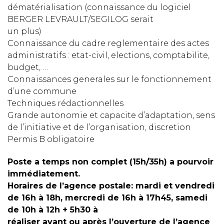
dématérialisation (connaissance du logiciel
BERGER LEVRAULT/SEGILOG serait
un plus)
Connaissance du cadre reglementaire des actes
administratifs : etat-civil, elections, comptabilite,
budget, …
Connaissances generales sur le fonctionnement
d’une commune
Techniques rédactionnelles
Grande autonomie et capacite d’adaptation, sens
de l’initiative et de l’organisation, discretion
Permis B obligatoire
Poste a temps non complet (15h/35h) a pourvoir
immédiatement.
Horaires de l’agence postale: mardi et vendredi
de 16h à 18h, mercredi de 16h à 17h45, samedi
de 10h à 12h + 5h30 à
réaliser avant ou après l’ouverture de l’agence