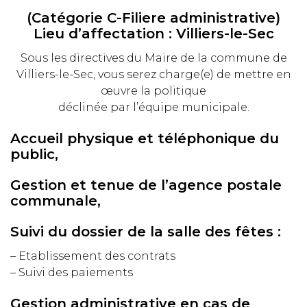
(Catégorie C-Filiere administrative)
Lieu d’affectation : Villiers-le-Sec
Sous les directives du Maire de la commune de
Villiers-le-Sec, vous serez charge(e) de mettre en
œuvre la politique
déclinée par l’équipe municipale.
Accueil physique et téléphonique du
public,
Gestion et tenue de l’agence postale
communale,
Suivi du dossier de la salle des fêtes :
– Etablissement des contrats
– Suivi des paiements
Gestion administrative en cas de