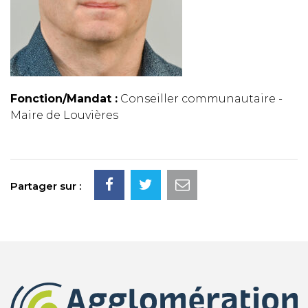
Fonction/Mandat :
Conseiller communautaire -
Maire de Louvières
Partager sur :