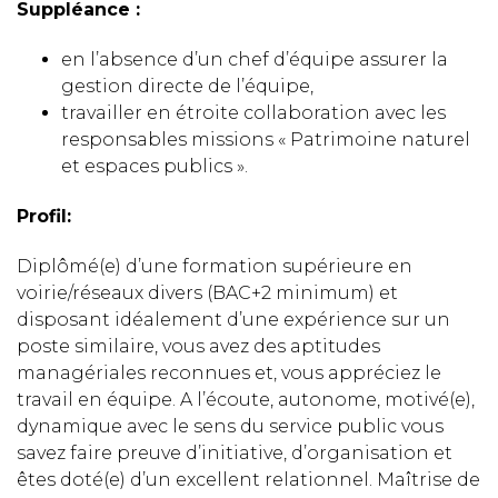
Suppléance :
en l’absence d’un chef d’équipe assurer la
gestion directe de l’équipe,
travailler en étroite collaboration avec les
responsables missions « Patrimoine naturel
et espaces publics ».
Profil:
Diplômé(e) d’une formation supérieure en
voirie/réseaux divers (BAC+2 minimum) et
disposant idéalement d’une expérience sur un
poste similaire, vous avez des aptitudes
managériales reconnues et, vous appréciez le
travail en équipe. A l’écoute, autonome, motivé(e),
dynamique avec le sens du service public vous
savez faire preuve d’initiative, d’organisation et
êtes doté(e) d’un excellent relationnel. Maîtrise de