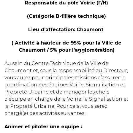
Responsable du pôle Voirie (F/H)
(Catégorie B-filière technique)
Lieu d’affectation: Chaumont
( Activité à hauteur de 95% pour la Ville de
Chaumont / 5% pour l’agglomération)
Au sein du Centre Technique de la Ville de
Chaumont et, sous la responsabilité du Directeur,
vous aurez pour principales missions d’assurer la
coordination des équipes Voirie, Signalisation et
Propreté Urbaine et de manager les chefs
d’équipe en charge de la Voirie, la Signalisation et
la Propreté Urbaine. Pour cela, vous serez
chargé(e) des activités suivantes :
Animer et piloter une équipe :