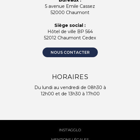
5 avenue Emile Cassez
52000 Chaumont
Siège social :
Hôtel de ville BP 564
52012 Chaumont Cedex
NOUS CONTACTER
HORAIRES
Du lundi au vendredi de 08h30 à
12h00 et de 13h30 à 17h00
INST’AGGLO
MENTIONS LÉGALES