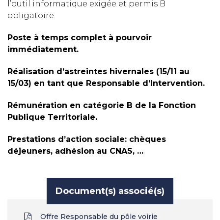
l’outil informatique exigée et permis B
obligatoire.
Poste à temps complet à pourvoir
immédiatement.
Réalisation d’astreintes hivernales (15/11 au
15/03) en tant que Responsable d’Intervention.
Rémunération en catégorie B de la Fonction
Publique Territoriale.
Prestations d’action sociale: chèques
déjeuners, adhésion au CNAS, …
Document(s) associé(s)
Offre Responsable du pôle voirie