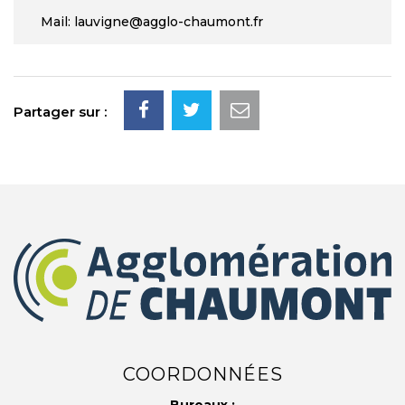
Mail: lauvigne@agglo-chaumont.fr
Partager sur :
COORDONNÉES
Bureaux :