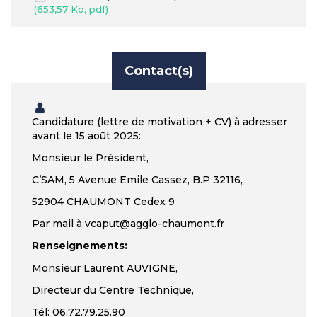
653,57 Ko, pdf
Contact(s)
Candidature (lettre de motivation + CV) à adresser
avant le 15 août 2025:
Monsieur le Président,
C’SAM, 5 Avenue Emile Cassez, B.P 32116,
52904 CHAUMONT Cedex 9
Par mail à vcaput@agglo-chaumont.fr
Renseignements:
Monsieur Laurent AUVIGNE,
Directeur du Centre Technique,
Tél: 06.72.79.25.90