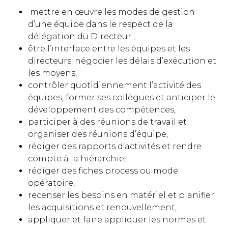
mettre en œuvre les modes de gestion
d’une équipe dans le respect de la
délégation du Directeur ,
être l’interface entre les équipes et les
directeurs: négocier les délais d’exécution et
les moyens,
contrôler quotidiennement l’activité des
équipes, former ses collègues et anticiper le
développement des compétences,
participer à des réunions de travail et
organiser des réunions d’équipe,
rédiger des rapports d’activités et rendre
compte à la hiérarchie,
rédiger des fiches process ou mode
opératoire,
recenser les besoins en matériel et planifier
les acquisitions et renouvellement,
appliquer et faire appliquer les normes et