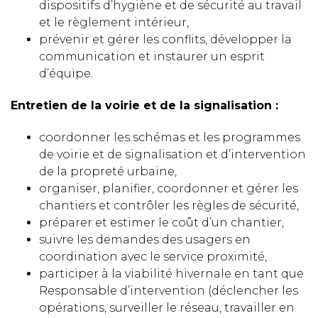
dispositifs d’hygiène et de sécurité au travail
et le règlement intérieur,
prévenir et gérer les conflits, développer la
communication et instaurer un esprit
d’équipe.
Entretien de la voirie et de la signalisation :
coordonner les schémas et les programmes
de voirie et de signalisation et d’intervention
de la propreté urbaine,
organiser, planifier, coordonner et gérer les
chantiers et contrôler les règles de sécurité,
préparer et estimer le coût d’un chantier,
suivre les demandes des usagers en
coordination avec le service proximité,
participer à la viabilité hivernale en tant que
Responsable d’intervention (déclencher les
opérations, surveiller le réseau, travailler en