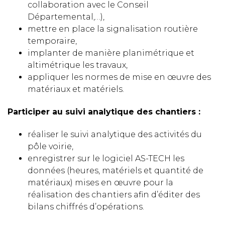
collaboration avec le Conseil
Départemental,…),
mettre en place la signalisation routière
temporaire,
implanter de manière planimétrique et
altimétrique les travaux,
appliquer les normes de mise en œuvre des
matériaux et matériels.
Participer au suivi analytique des chantiers :
réaliser le suivi analytique des activités du
pôle voirie,
enregistrer sur le logiciel AS-TECH les
données (heures, matériels et quantité de
matériaux) mises en œuvre pour la
réalisation des chantiers afin d’éditer des
bilans chiffrés d’opérations.