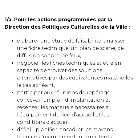
1/a. Pour les actions programmées par la
Direction des Politiques Culturelles de la Ville :
élaborer une étude de faisabilité, analyser
une fiche technique, un plan de scène, de
diffusion sonore, de feux,
négocier les fiches techniques et être en
capacité de trouver des solutions
alternatives par des équivalences matérielles
le cas échéant,
participer aux réunions de repérage,
concevoir un plan d’implantation et
recenser les matériels nécessaires à
l’équipement du lieu d’accueil et les
conditions d’accueil,
définir, planifier, encadrer les moyens
humains (recrutement intermittents,