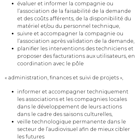
évaluer et informer la compagnie ou
l’association de la faisabilité de la demande
et des coûts afférents, de la disponibilité du
matériel et/ou du personnel technique,
suivre et accompagner la compagnie ou
l’association après validation de la demande,
planifier les interventions des techniciens et
proposer des facturations aux utilisateurs, en
coordination avec le pôle
« administration, finances et suivi de projets »,
informer et accompagner techniquement
les associations et les compagnies locales
dans le développement de leurs actions
dans le cadre des saisons culturelles,
veille technologique permanente dans le
secteur de l’audiovisuel afin de mieux cibler
les futures