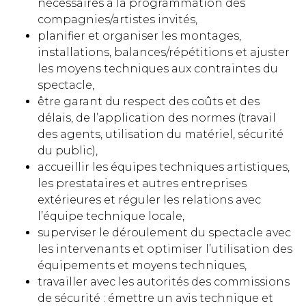
nécessaires à la programmation des
compagnies/artistes invités,
planifier et organiser les montages,
installations, balances/répétitions et ajuster
les moyens techniques aux contraintes du
spectacle,
être garant du respect des coûts et des
délais, de l’application des normes (travail
des agents, utilisation du matériel, sécurité
du public),
accueillir les équipes techniques artistiques,
les prestataires et autres entreprises
extérieures et réguler les relations avec
l’équipe technique locale,
superviser le déroulement du spectacle avec
les intervenants et optimiser l’utilisation des
équipements et moyens techniques,
travailler avec les autorités des commissions
de sécurité : émettre un avis technique et