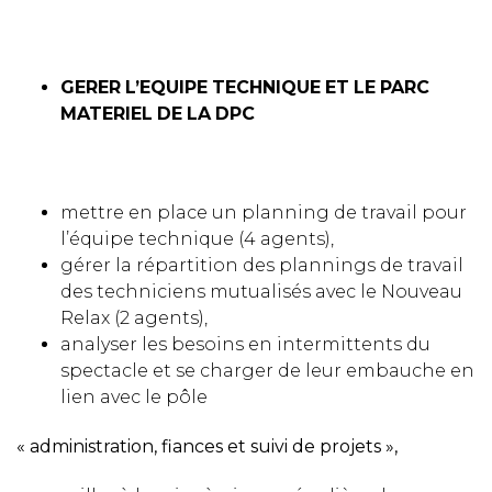
GERER
L’EQUIPE
TECHNIQUE
ET
LE
PARC
MATERIEL
DE
LA
DPC
mettre en place un planning de travail pour
l’équipe technique (4 agents),
gérer la répartition des plannings de travail
des techniciens mutualisés avec le Nouveau
Relax (2 agents),
analyser les besoins en intermittents du
spectacle et se charger de leur embauche en
lien avec le pôle
« administration, fiances et suivi de projets »,