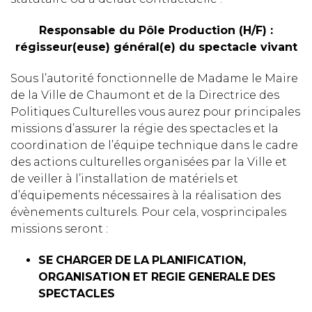
Responsable du Pôle Production (H/F) :
régisseur(euse) général(e) du spectacle vivant
Sous l’autorité fonctionnelle de Madame le Maire
de la Ville de Chaumont et de la Directrice des
Politiques Culturelles vous aurez pour principales
missions d’assurer la régie des spectacles et la
coordination de l’équipe technique dans le cadre
des actions culturelles organisées par la Ville et
de veiller à l’installation de matériels et
d’équipements nécessaires à la réalisation des
évènements culturels. Pour cela, vosprincipales
missions seront :
SE
CHARGER
DE
LA
PLANIFICATION,
ORGANISATION
ET
REGIE
GENERALE
DES
SPECTACLES