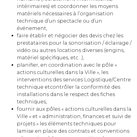
intérimaires) et coordonner les moyens
matériels nécessaires à l’organisation
technique d’un spectacle ou d’un
événement,
faire établir et négocier des devis chez les
prestataires pour la sonorisation / éclairage /
vidéo ou autres locations diverses (engins,
matériel spécifiques, etc…),
planifier, en coordination avec le pôle «
actions culturelles dans la Ville », les
interventions des services Logistique/Centre
technique etcontrôler la conformité des
installations dans le respect des fiches
techniques,
fournir aux pôles « actions culturelles dans la
Ville » et « administration, finances et suivi de
projets » les éléments techniques pour
lamise en place des contrats et conventions