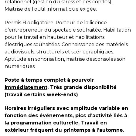
relationnel (gestion du stress et des conflits).
Maitrise de l’outil informatique exigée.
Permis B obligatoire. Porteur de la licence
d’entrepreneur du spectacle souhaitée. Habilitation
pour le travail en hauteur et habilitations
électriques souhaitées. Connaissance des matériels
audiovisuels, structurels et scénographiques.
Aptitude en sonorisation, maitrise desconsoles son
numériques.
Poste à temps complet à pourvoir
immédiatement
.
Très grande disponibilité
(travail certains week-ends)
Horaires irréguliers avec amplitude variable en
fonction des événements, pics d’activité liés à
la programmation culturelle. Travail en
extérieur fréquent du printemps à l’automne.