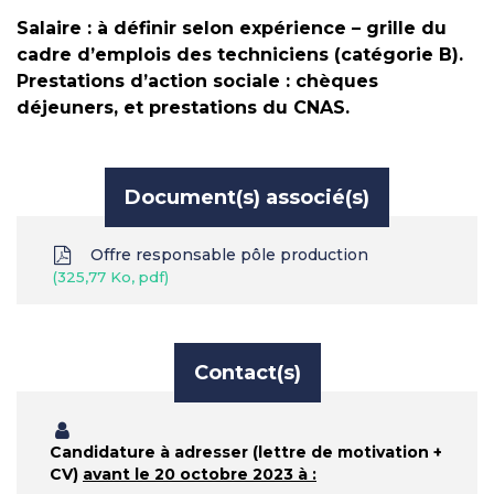
Salaire : à définir selon expérience – grille du
cadre d’emplois des techniciens (catégorie B).
Prestations d’action sociale : chèques
déjeuners, et prestations du CNAS.
Document(s) associé(s)
Offre responsable pôle production
325,77 Ko, pdf
Contact(s)
Candidature à adresser (lettre de motivation +
CV)
avant le 20 octobre 2023 à :