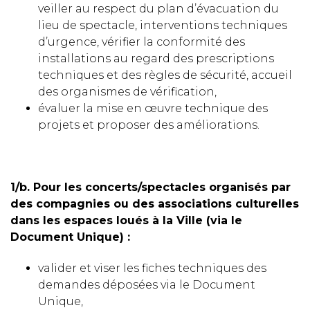
veiller au respect du plan d’évacuation du
lieu de spectacle, interventions techniques
d’urgence, vérifier la conformité des
installations au regard des prescriptions
techniques et des règles de sécurité, accueil
des organismes de vérification,
évaluer la mise en œuvre technique des
projets et proposer des améliorations.
1/b. Pour les concerts/spectacles organisés par
des compagnies ou des associations culturelles
dans les espaces loués à la Ville (via le
Document Unique) :
valider et viser les fiches techniques des
demandes déposées via le Document
Unique,