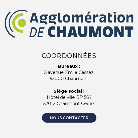
COORDONNÉES
Bureaux :
5 avenue Emile Cassez
52000 Chaumont
Siège social :
Hôtel de ville BP 564
52012 Chaumont Cedex
NOUS CONTACTER