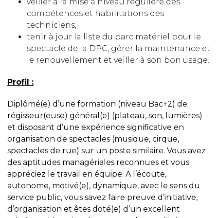
veiller à la mise à niveau régulière des
compétences et habilitations des
techniciens,
tenir à jour la liste du parc matériel pour le
spectacle de la DPC, gérer la maintenance et
le renouvellement et veiller à son bon usage.
Profil
:
Diplômé(e) d’une formation (niveau Bac+2) de
régisseur(euse) général(e) (plateau, son, lumières)
et disposant d’une expérience significative en
organisation de spectacles (musique, cirque,
spectacles de rue) sur un poste similaire. Vous avez
des aptitudes managériales reconnues et vous
appréciez le travail en équipe. A l’écoute,
autonome, motivé(e), dynamique, avec le sens du
service public, vous savez faire preuve d’initiative,
d’organisation et êtes doté(e) d’un excellent