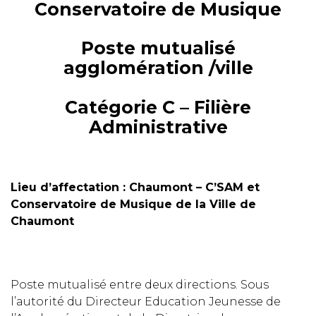
Conservatoire de Musique
Poste mutualisé
agglomération /ville
Catégorie C – Filière
Administrative
Lieu d’affectation : Chaumont – C’SAM et
Conservatoire de Musique de la Ville de
Chaumont
Poste mutualisé entre deux directions. Sous
l’autorité du Directeur Education Jeunesse de