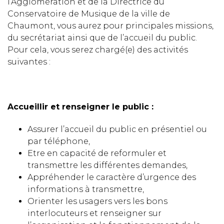
l’Agglomération et de la Directrice du
Conservatoire de Musique de la ville de
Chaumont, vous aurez pour principales missions,
du secrétariat ainsi que de l’accueil du public.
Pour cela, vous serez chargé(e) des activités
suivantes :
Accueillir et renseigner le public :
Assurer l’accueil du public en présentiel ou
par téléphone,
Etre en capacité de reformuler et
transmettre les différentes demandes,
Appréhender le caractère d’urgence des
informations à transmettre,
Orienter les usagers vers les bons
interlocuteurs et renseigner sur