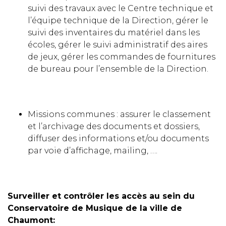
suivi des travaux avec le Centre technique et
l’équipe technique de la Direction, gérer le
suivi des inventaires du matériel dans les
écoles, gérer le suivi administratif des aires
de jeux, gérer les commandes de fournitures
de bureau pour l’ensemble de la Direction.
Missions communes : assurer le classement
et l’archivage des documents et dossiers,
diffuser des informations et/ou documents
par voie d’affichage, mailing, ….
Surveiller et contrôler les accès au sein du
Conservatoire de Musique de la ville de
Chaumont: