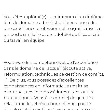
Vous êtes diplômé(e) au minimum d’un diplôme
dans le domaine administratif et/ou possédez
une expérience professionnelle significative sur
un poste similaire et êtes doté(e) de la capacité
du travail en équipe.
Vous avez des compétences et de l’expérience
dans le domaine de l’accueil (écoute active,
reformulation, techniques de gestion de conflits,
…). De plus, vous possédez d’excellentes
connaissances en informatique (maîtrise
d’internet, des télé-procédures et des outils
bureautiques). Vous êtes doté(e) de qualités
relationnelles et rédactionnelles (capacité
d’analyse et de synthèse) avérées et d’un sens