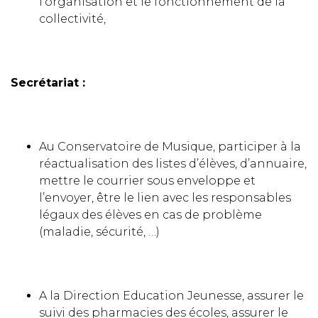
l’organisation et le fonctionnement de la
collectivité,
Secrétariat :
Au Conservatoire de Musique, participer à la
réactualisation des listes d’élèves, d’annuaire,
mettre le courrier sous enveloppe et
l’envoyer, être le lien avec les responsables
légaux des élèves en cas de problème
(maladie, sécurité, …)
A la Direction Education Jeunesse, assurer le
suivi des pharmacies des écoles, assurer le