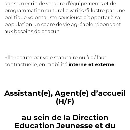
dans un écrin de verdure d’équipements et de
programmation culturelle variés s’illustre par une
politique volontariste soucieuse d’apporter à sa
population un cadre de vie agréable répondant
aux besoins de chacun.
Elle recrute par voie statutaire ou à défaut
contractuelle, en mobilité
interne et externe
:
Assistant(e), Agent(e) d’accueil
(H/F)
au sein de la Direction
Education Jeunesse et du