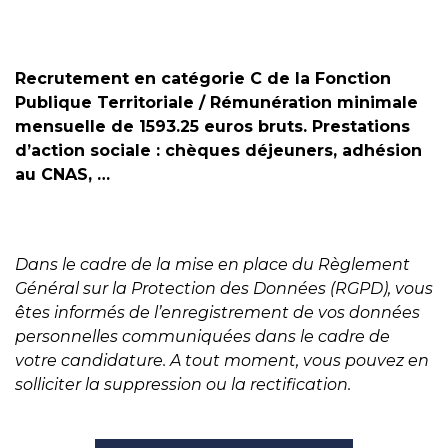
Recrutement en catégorie C de la Fonction
Publique Territoriale / Rémunération minimale
mensuelle de 1593.25 euros bruts. Prestations
d’action sociale : chèques déjeuners, adhésion
au CNAS, …
Dans le cadre de la mise en place du Règlement
Général sur la Protection des Données (RGPD), vous
êtes informés de l’enregistrement de vos données
personnelles communiquées dans le cadre de
votre candidature. A tout moment, vous pouvez en
solliciter la suppression ou la rectification.