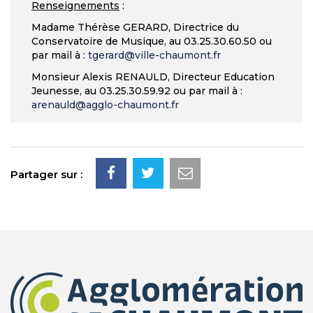
Renseignements
:
Madame Thérèse GERARD, Directrice du
Conservatoire de Musique, au 03.25.30.60.50 ou
par mail à :
tgerard@ville-
chaumont.fr
Monsieur Alexis RENAULD, Directeur Education
Jeunesse, au 03.25.30.59.92 ou par mail à :
arenauld@agglo-chaumont.fr
Partager sur :