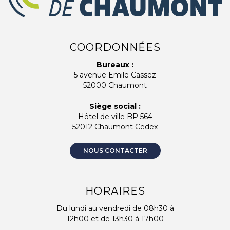
COORDONNÉES
Bureaux :
5 avenue Emile Cassez
52000 Chaumont
Siège social :
Hôtel de ville BP 564
52012 Chaumont Cedex
NOUS CONTACTER
HORAIRES
Du lundi au vendredi de 08h30 à
12h00 et de 13h30 à 17h00