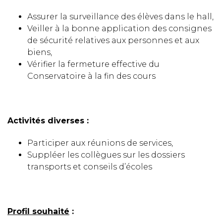
Assurer la surveillance des élèves dans le hall,
Veiller à la bonne application des consignes
de sécurité relatives aux personnes et aux
biens,
Vérifier la fermeture effective du
Conservatoire à la fin des cours
Activités diverses :
Participer aux réunions de services,
Suppléer les collègues sur les dossiers
transports et conseils d’écoles
Profil souhaité
: