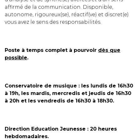
affirmé de la communication. Disponible,
autonome, rigoureux(se), réactif(ve) et discret(e)
vous avez le sens des responsabilités.
Poste à temps complet à pourvoir
dès que
possible
.
Conservatoire de musique : les lundis de 16h30
à 19h, les mardis, mercredis et jeudis de 16h30
à 20h et les vendredis de 16h30 à 18h30.
Direction Education Jeunesse : 20 heures
hebdomadaires.