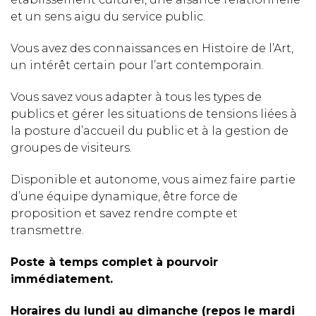
et un sens aigu du service public.
Vous avez des connaissances en Histoire de l’Art,
un intérêt certain pour l’art contemporain.
Vous savez vous adapter à tous les types de
publics et gérer les situations de tensions liées à
la posture d’accueil du public et à la gestion de
groupes de visiteurs.
Disponible et autonome, vous aimez faire partie
d’une équipe dynamique, être force de
proposition et savez rendre compte et
transmettre.
Poste à temps complet à pourvoir
immédiatement.
Horaires du lundi au dimanche (repos le mardi