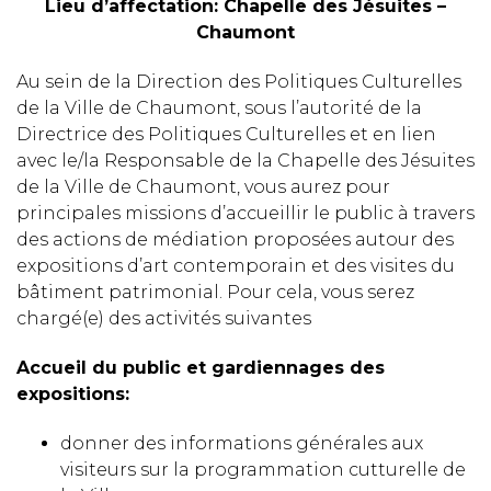
Lieu d’affectation: Chapelle des Jésuites –
Chaumont
Au sein de la Direction des Politiques Culturelles
de la Ville de Chaumont, sous l’autorité de la
Directrice des Politiques Culturelles et en lien
avec le/la Responsable de la Chapelle des Jésuites
de la Ville de Chaumont, vous aurez pour
principales missions d’accueillir le public à travers
des actions de médiation proposées autour des
expositions d’art contemporain et des visites du
bâtiment patrimonial. Pour cela, vous serez
chargé(e) des activités suivantes
Accueil du public et gardiennages des
expositions:
donner des informations générales aux
visiteurs sur la programmation cutturelle de