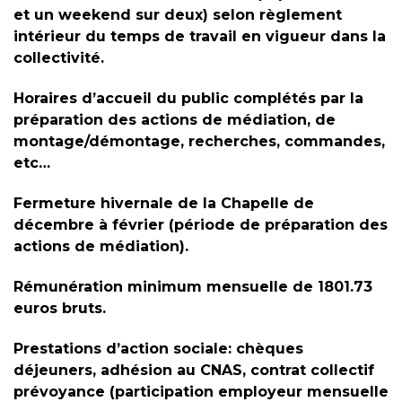
et un weekend sur deux) selon règlement
intérieur du temps de travail en vigueur dans la
collectivité.
Horaires d’accueil du public complétés par la
préparation des actions de médiation, de
montage/démontage, recherches, commandes,
etc…
Fermeture hivernale de la Chapelle de
décembre à février (période de préparation des
actions de médiation).
Rémunération minimum mensuelle de 1801.73
euros bruts.
Prestations d’action sociale: chèques
déjeuners, adhésion au CNAS, contrat collectif
prévoyance (participation employeur mensuelle