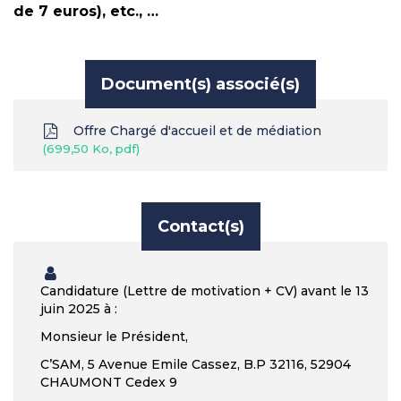
de 7 euros), etc., …
Document(s) associé(s)
Offre Chargé d'accueil et de médiation
699,50 Ko, pdf
Contact(s)
Candidature (Lettre de motivation + CV) avant le 13
juin 2025 à :
Monsieur le Président,
C’SAM, 5 Avenue Emile Cassez, B.P 32116, 52904
CHAUMONT Cedex 9