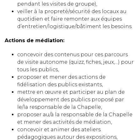
pendant les visites de groupe),
veiller à la propreté/sécurité des locaux au
quotidien et faire remonter aux équipes
d’entretien/logistique/bâtiment les besoins.
Actions de médiation:
concevoir des contenus pour ces parcours
de visite autonome (quizz, fiches, jeux,…) pour
tous les publics,
proposer et mener des actions de
fidélisation des publics existants,
mettre en œuvre et participer au plan de
développement des publics proposé par
le/la responsable de la Chapelle,
proposer au/à la responsable de la Chapelle
et mener des activités de médiation,
concevoir et animer des ateliers
pédagogiques autour des expositions,