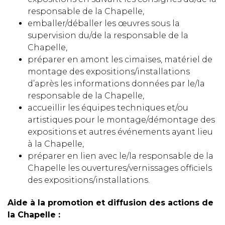
responsable de la Chapelle,
emballer/déballer les œuvres sous la
supervision du/de la responsable de la
Chapelle,
préparer en amont les cimaises, matériel de
montage des expositions/installations
d’après les informations données par le/la
responsable de la Chapelle,
accueillir les équipes techniques et/ou
artistiques pour le montage/démontage des
expositions et autres événements ayant lieu
à la Chapelle,
préparer en lien avec le/la responsable de la
Chapelle les ouvertures/vernissages officiels
des expositions/installations.
Aide à la promotion et diffusion des actions de
la Chapelle :