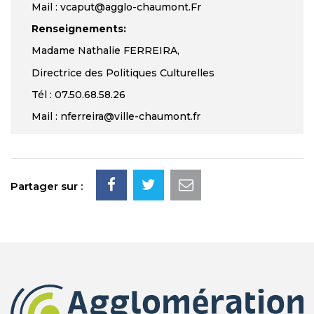
Mail : vcaput@agglo-chaumont.Fr
Renseignements:
Madame Nathalie FERREIRA,
Directrice des Politiques Culturelles
Tél : 07.50.68.58.26
Mail : nferreira@ville-chaumont.fr
Partager sur :