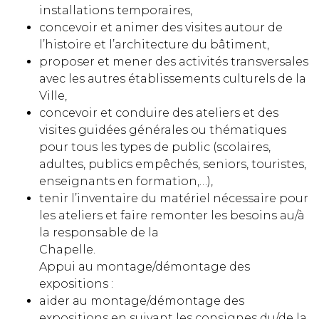
installations temporaires,
concevoir et animer des visites autour de
l’histoire et l’architecture du bâtiment,
proposer et mener des activités transversales
avec les autres établissements culturels de la
Ville,
concevoir et conduire des ateliers et des
visites guidées générales ou thématiques
pour tous les types de public (scolaires,
adultes, publics empêchés, seniors, touristes,
enseignants en formation,…),
tenir l’inventaire du matériel nécessaire pour
les ateliers et faire remonter les besoins au/à
la responsable de la
Chapelle.
Appui au montage/démontage des
expositions :
aider au montage/démontage des
expositions en suivant les consignes du/de la