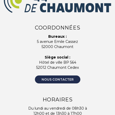
COORDONNÉES
Bureaux :
5 avenue Emile Cassez
52000 Chaumont
Siège social :
Hôtel de ville BP 564
52012 Chaumont Cedex
NOUS CONTACTER
HORAIRES
Du lundi au vendredi de 08h30 à
12h00 et de 13h30 à 17h00