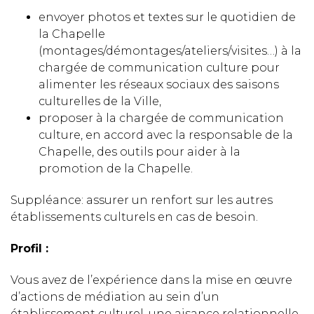
envoyer photos et textes sur le quotidien de
la Chapelle
(montages/démontages/ateliers/visites…) à la
chargée de communication culture pour
alimenter les réseaux sociaux des saisons
culturelles de la Ville,
proposer à la chargée de communication
culture, en accord avec la responsable de la
Chapelle, des outils pour aider à la
promotion de la Chapelle.
Suppléance: assurer un renfort sur les autres
établissements culturels en cas de besoin.
Profil :
Vous avez de l’expérience dans la mise en œuvre
d’actions de médiation au sein d’un
établissement culturel, une aisance relationnelle