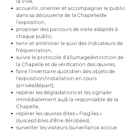
la Ville,
accueillir, orienter et accompagner le public
dans sa découverte de la Chapelle/de
l’exposition,
proposer des parcours de visite adaptés à
chaque public,
tenir et améliorer le suivi des indicateurs de
fréquentation,
suivre le protocole d’allumage/extinction de
la Chapelle et de vérification des œuvres,
faire l’inventaire quotidien des objets de
l’exposition/installation en cours
(arrivée/départ),
repérer les dégradations et les signaler
immédiatement au/à la responsable de la
Chapelle,
repérer les œuvres dites « Fragiles »
(susceptibles d’être dérobées),
surveiller les visiteurs (surveillance accrue