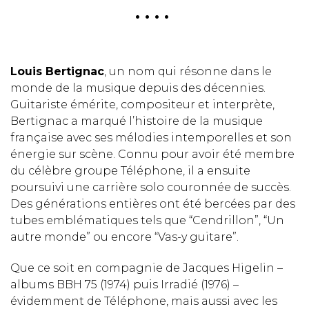
. . . .
Louis Bertignac
, un nom qui résonne dans le
monde de la musique depuis des décennies.
Guitariste émérite, compositeur et interprète,
Bertignac a marqué l’histoire de la musique
française avec ses mélodies intemporelles et son
énergie sur scène. Connu pour avoir été membre
du célèbre groupe Téléphone, il a ensuite
poursuivi une carrière solo couronnée de succès.
Des générations entières ont été bercées par des
tubes emblématiques tels que “Cendrillon”, “Un
autre monde” ou encore “Vas-y guitare”.
Que ce soit en compagnie de Jacques Higelin –
albums BBH 75 (1974) puis Irradié (1976) –
évidemment de Téléphone, mais aussi avec les