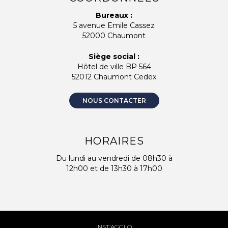
Bureaux :
5 avenue Emile Cassez
52000 Chaumont
Siège social :
Hôtel de ville BP 564
52012 Chaumont Cedex
NOUS CONTACTER
HORAIRES
Du lundi au vendredi de 08h30 à
12h00 et de 13h30 à 17h00
INST’AGGLO