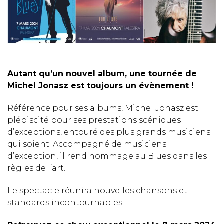
Autant qu’un nouvel album, une tournée de
Michel Jonasz est toujours un évènement !
Référence pour ses albums, Michel Jonasz est
plébiscité pour ses prestations scéniques
d’exceptions, entouré des plus grands musiciens
qui soient. Accompagné de musiciens
d’exception, il rend hommage au Blues dans les
règles de l’art.
Le spectacle réunira nouvelles chansons et
standards incontournables.