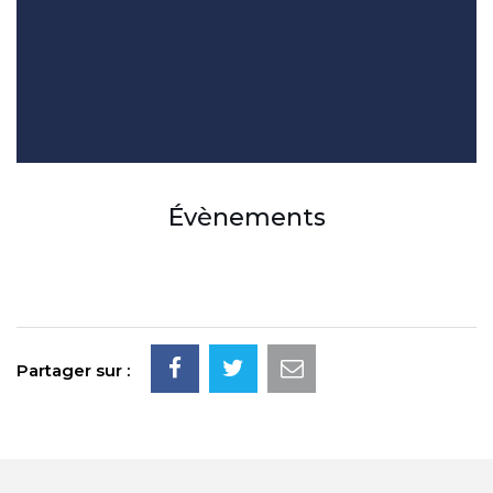
Évènements
Partager sur :