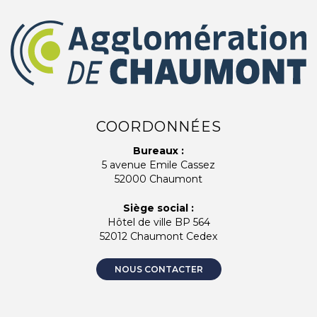
COORDONNÉES
Bureaux :
5 avenue Emile Cassez
52000 Chaumont
Siège social :
Hôtel de ville BP 564
52012 Chaumont Cedex
NOUS CONTACTER