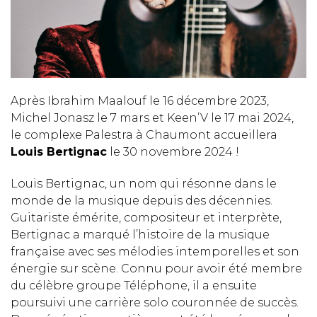
Après Ibrahim Maalouf le 16 décembre 2023,
Michel Jonasz le 7 mars et Keen’V le 17 mai 2024,
le complexe Palestra à Chaumont accueillera
Louis Bertignac
le 30 novembre 2024 !
Louis Bertignac, un nom qui résonne dans le
monde de la musique depuis des décennies.
Guitariste émérite, compositeur et interprète,
Bertignac a marqué l’histoire de la musique
française avec ses mélodies intemporelles et son
énergie sur scène. Connu pour avoir été membre
du célèbre groupe Téléphone, il a ensuite
poursuivi une carrière solo couronnée de succès.