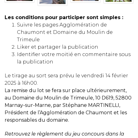
Les conditions pour participer sont simples :
Suivre les pages Agglomération de
Chaumont et Domaine du Moulin de
Trimeule
Liker et partager la publication
Identifier votre moitié en commentaire sous
la publication
Le tirage au sort sera prévu le vendredi 14 février
2025 à 16h00.
La remise du lot se fera sur place ultérieurement,
au Domaine du Moulin de Trimeule, 10 D619, 52800
Marnay-sur-Marne, par Stéphane MARTINELLI,
Président de l’Agglomération de Chaumont et les
responsables du domaine.
Retrouvez le règlement du jeu concours dans la