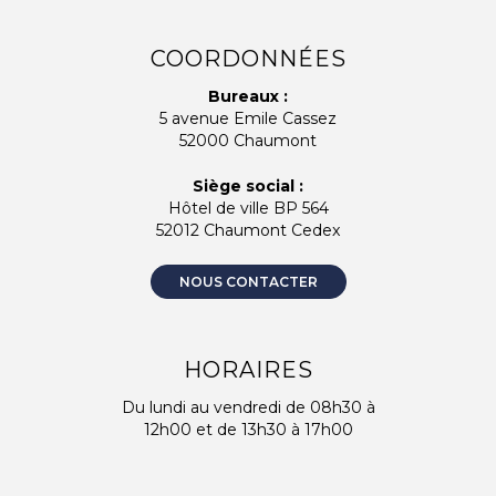
COORDONNÉES
Bureaux :
5 avenue Emile Cassez
52000 Chaumont
Siège social :
Hôtel de ville BP 564
52012 Chaumont Cedex
NOUS CONTACTER
HORAIRES
Du lundi au vendredi de 08h30 à
12h00 et de 13h30 à 17h00