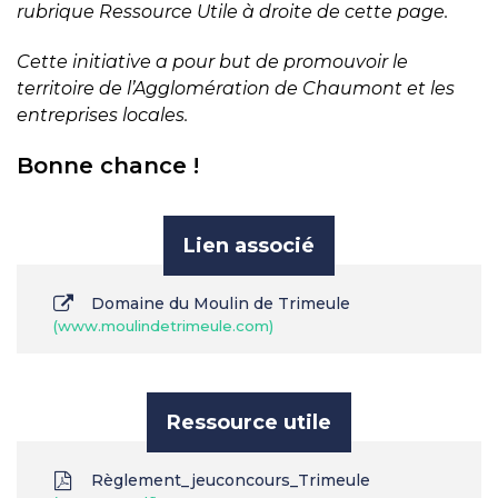
rubrique Ressource Utile à droite de cette page.
Cette initiative a pour but de promouvoir le
territoire de l’Agglomération de Chaumont et les
entreprises locales.
Bonne chance !
Lien associé
Domaine du Moulin de Trimeule
www.moulindetrimeule.com
Ressource utile
Règlement_jeuconcours_Trimeule