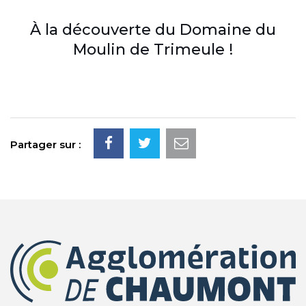
À la découverte du Domaine du
Moulin de Trimeule !
Partager sur :