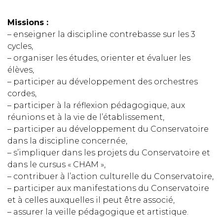
Missions :
– enseigner la discipline contrebasse sur les 3
cycles,
– organiser les études, orienter et évaluer les
élèves,
– participer au développement des orchestres
cordes,
– participer à la réflexion pédagogique, aux
réunions et à la vie de l’établissement,
– participer au développement du Conservatoire
dans la discipline concernée,
– s’impliquer dans les projets du Conservatoire et
dans le cursus « CHAM »,
– contribuer à l’action culturelle du Conservatoire,
– participer aux manifestations du Conservatoire
et à celles auxquelles il peut être associé,
– assurer la veille pédagogique et artistique.