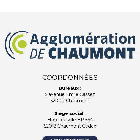
COORDONNÉES
Bureaux :
5 avenue Emile Cassez
52000 Chaumont
Siège social :
Hôtel de ville BP 564
52012 Chaumont Cedex