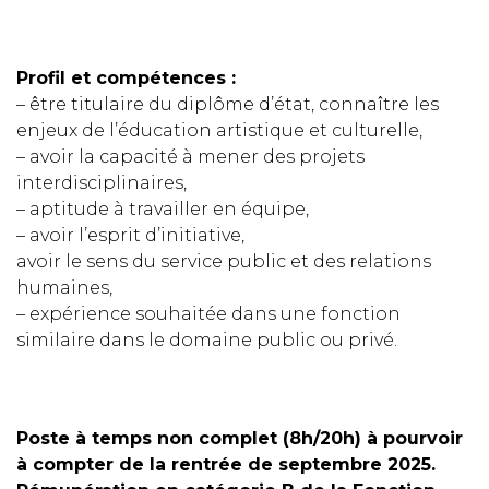
Profil et compétences :
– être titulaire du diplôme d’état, connaître les
enjeux de l’éducation artistique et culturelle,
– avoir la capacité à mener des projets
interdisciplinaires,
– aptitude à travailler en équipe,
– avoir l’esprit d’initiative,
avoir le sens du service public et des relations
humaines,
– expérience souhaitée dans une fonction
similaire dans le domaine public ou privé.
Poste à temps non complet (8h/20h) à pourvoir
à compter de la rentrée de septembre 2025.