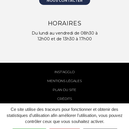
NOUS CONTACTER
HORAIRES
Du lundi au vendredi de 08h30 à
12h00 et de 13h30 à 17h00
INST’AGGLO
MENTIONS LÉGALES
PLAN DU SITE
CRÉDITS
Ce site utilise des traceurs pour fonctionner et obtenir des
statistiques d'utilisation afin améliorer l'utilisation, vous pouvez
contrôler ceux que vous souhaitez activer.