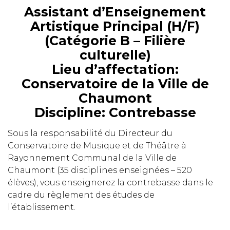
Assistant d’Enseignement
Artistique Principal (H/F)
(Catégorie B – Filière
culturelle)
Lieu d’affectation:
Conservatoire de la Ville de
Chaumont
Discipline: Contrebasse
Sous la responsabilité du Directeur du
Conservatoire de Musique et de Théâtre à
Rayonnement Communal de la Ville de
Chaumont (35 disciplines enseignées – 520
élèves), vous enseignerez la contrebasse dans le
cadre du règlement des études de
l’établissement.