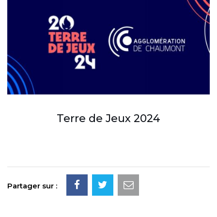
Terre de Jeux 2024
Partager sur :