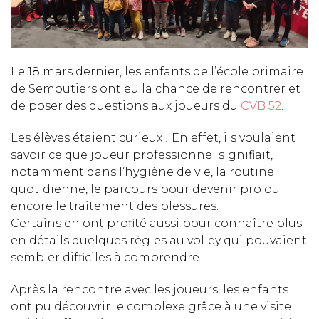
Le 18 mars dernier, les enfants de l’école primaire
de Semoutiers ont eu la chance de rencontrer et
de poser des questions aux joueurs du
CVB 52
.
Les élèves étaient curieux ! En effet, ils voulaient
savoir ce que joueur professionnel signifiait,
notamment dans l’hygiène de vie, la routine
quotidienne, le parcours pour devenir pro ou
encore le traitement des blessures.
Certains en ont profité aussi pour connaître plus
en détails quelques règles au volley qui pouvaient
sembler difficiles à comprendre.
Après la rencontre avec les joueurs, les enfants
ont pu découvrir le complexe grâce à une visite