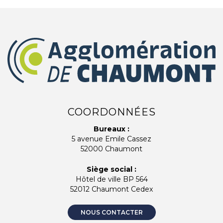
COORDONNÉES
Bureaux :
5 avenue Emile Cassez
52000 Chaumont
Siège social :
Hôtel de ville BP 564
52012 Chaumont Cedex
NOUS CONTACTER