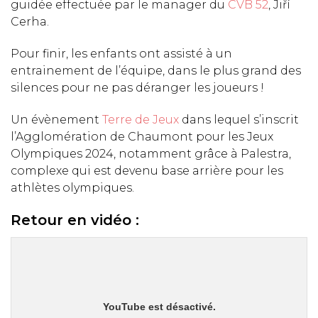
guidée effectuée par le manager du
CVB 52
, Jiří
Cerha.
Pour finir, les enfants ont assisté à un
entrainement de l’équipe, dans le plus grand des
silences pour ne pas déranger les joueurs !
Un évènement
Terre de Jeux
dans lequel s’inscrit
l’Agglomération de Chaumont pour les Jeux
Olympiques 2024, notamment grâce à Palestra,
complexe qui est devenu base arrière pour les
athlètes olympiques.
Retour en vidéo :
YouTube est désactivé.