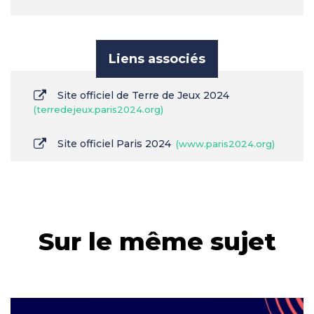
Liens associés
Site officiel de Terre de Jeux 2024
terredejeux.paris2024.org
Site officiel Paris 2024
www.paris2024.org
Sur le même sujet