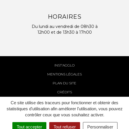
HORAIRES
Du lundi au vendredi de 08h30 à
12h00 et de 13h30 à 17h00
INST’AGGLO
MENTIONS LÉGALES
PLAN DU SITE
CRÉDITS
Ce site utilise des traceurs pour fonctionner et obtenir des
statistiques d'utilisation afin améliorer l'utilisation, vous pouvez
contrôler ceux que vous souhaitez activer.
Tout accepter
Tout refuser
Personnaliser