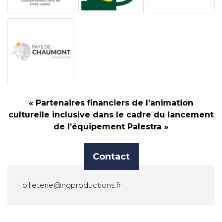
« Partenaires financiers de l’animation
culturelle inclusive dans le cadre du lancement
de l’équipement Palestra »
Contact
billeterie@ngproductions.fr