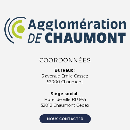
COORDONNÉES
Bureaux :
5 avenue Emile Cassez
52000 Chaumont
Siège social :
Hôtel de ville BP 564
52012 Chaumont Cedex
NOUS CONTACTER