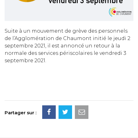
Suite à un mouvement de grève des personnels
de l’Agglomération de Chaumont initié le jeudi 2
septembre 2021, il est annoncé un retour à la
normale des services périscolaires le vendredi 3
septembre 2021.
Partager sur :