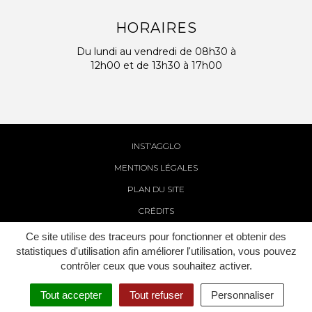
HORAIRES
Du lundi au vendredi de 08h30 à
12h00 et de 13h30 à 17h00
INST’AGGLO
MENTIONS LÉGALES
PLAN DU SITE
CRÉDITS
Ce site utilise des traceurs pour fonctionner et obtenir des
statistiques d'utilisation afin améliorer l'utilisation, vous pouvez
contrôler ceux que vous souhaitez activer.
Tout accepter
Tout refuser
Personnaliser